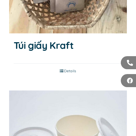
Túi giấy Kraft
Details